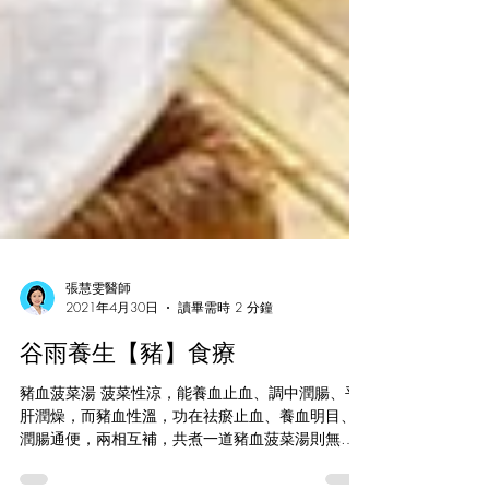
張慧雯醫師
2021年4月30日
讀畢需時 2 分鐘