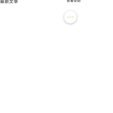
最新文章
查看全部
留言