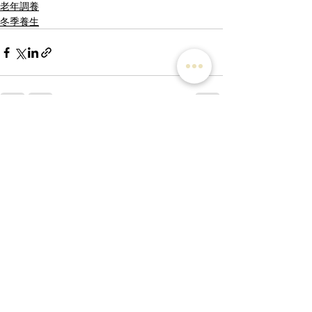
老年調養
冬季養生
最新文章
查看全部