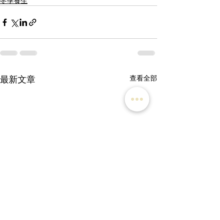
冬季養生
最新文章
查看全部