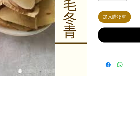
加入購物車