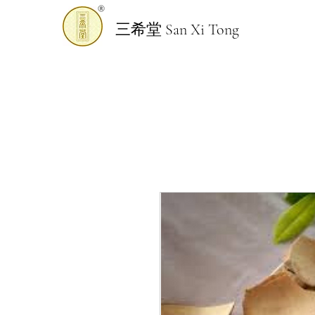
三希堂 San Xi Tong