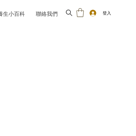
登入
養生小百科
聯絡我們