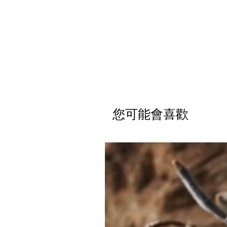
您可能會喜歡