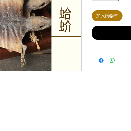
加入購物車