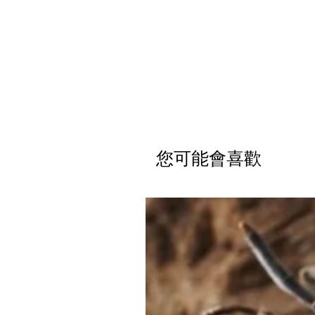
您可能會喜歡