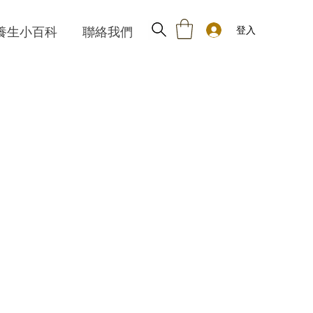
登入
養生小百科
聯絡我們