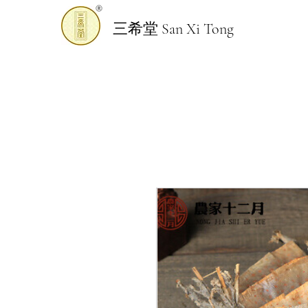
三希堂 San Xi Tong