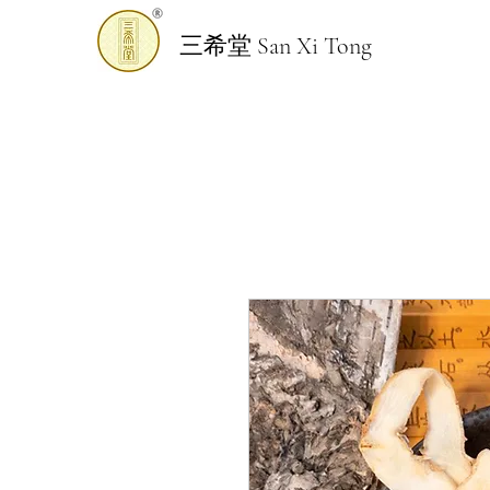
三希堂 San Xi Tong