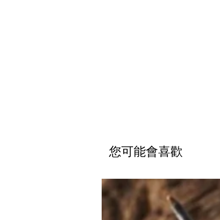
您可能會喜歡