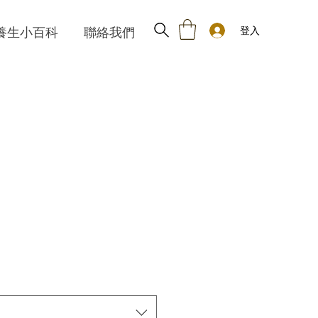
登入
養生小百科
聯絡我們