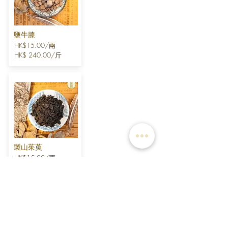
鹽牛膝
HK$15.00/兩
HK$ 240.00/斤
製山茱萸
HK$15.00/兩
HK$240.00/斤