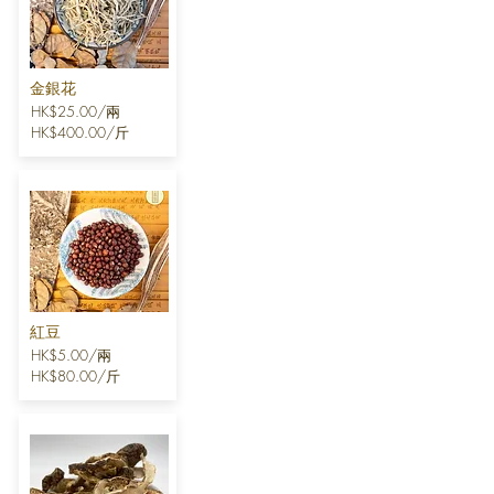
金銀花
HK$25.00/兩
HK$400.00/斤
紅豆
HK$5.00/兩
HK$80.00/斤