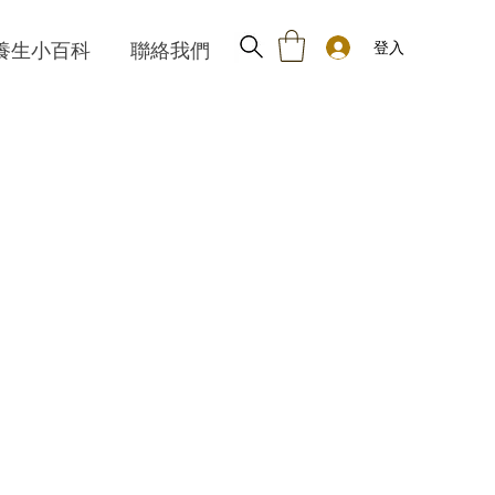
登入
養生小百科
聯絡我們