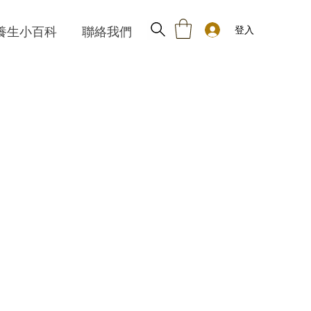
登入
養生小百科
聯絡我們